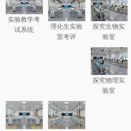
实验教学考
探究生物实
理化生实验
试系统
验室
室考评
探究物理实
验室