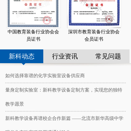
深圳市教育装备行业协会
中国教育装备行业协会会
会员证书
员证书
新科动态
行业资讯
常见问题
如何选择靠谱的化学实验室设备供应商
量身定制实验室：新科教学设备定制方案，实现您的独特
教学愿景
新科教学设备再谱校企合作新篇 ——北流市新华高级中学