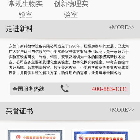
常规生物实
创新物理实
验室
验室
+MORE>>
走进新科
东莞市新科教学设备有限公司成立于1998年，历经20多年的发展，已成为
广大客户认可与信赖的中小学实验室整体方案解决供应商，是一家致力于
实验室设备研发、制造、销售、安装及培训为一体的国家级高新技术企
业。公司业务主要涉及理化生实验室、数字化探究实验室、中考实验操作
考评系统、智慧书法教室、数字美术教室、小学科学教室等专业教室成套
设备，并提供系统的解决方案，确保用户的需求，业务遍布全国各地。
400-883-1331
全国服务热线
+MORE>>
荣誉证书