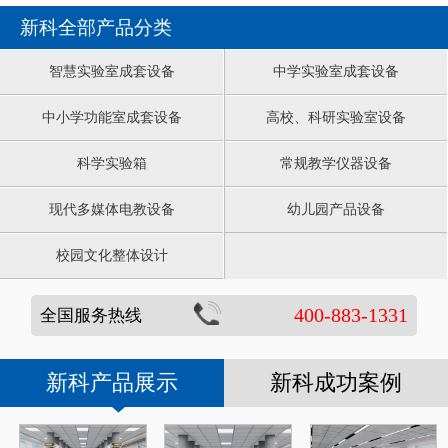
新科全部产品分类
智慧实验室成套设备
中学实验室成套设备
中小学功能室成套设备
高校、科研实验室设备
科学实验箱
常规教学仪器设备
现代多媒体电教设备
幼儿园产品设备
校园文化整体设计
400-883-1331
全国服务热线
新科产品展示
新科成功案例