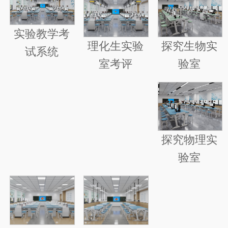
实验教学考
探究生物实
理化生实验
试系统
验室
室考评
探究物理实
验室