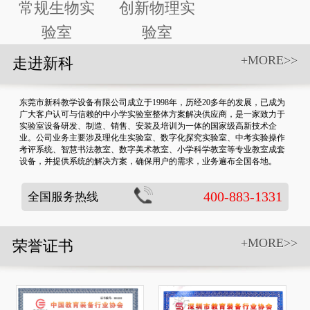
常规生物实
创新物理实
验室
验室
+MORE>>
走进新科
东莞市新科教学设备有限公司成立于1998年，历经20多年的发展，已成为
广大客户认可与信赖的中小学实验室整体方案解决供应商，是一家致力于
实验室设备研发、制造、销售、安装及培训为一体的国家级高新技术企
业。公司业务主要涉及理化生实验室、数字化探究实验室、中考实验操作
考评系统、智慧书法教室、数字美术教室、小学科学教室等专业教室成套
设备，并提供系统的解决方案，确保用户的需求，业务遍布全国各地。
400-883-1331
全国服务热线
+MORE>>
荣誉证书