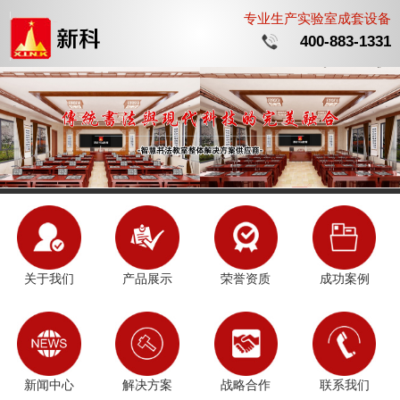
专业生产实验室成套设备
400-883-1331
关于我们
产品展示
荣誉资质
成功案例
新闻中心
解决方案
战略合作
联系我们