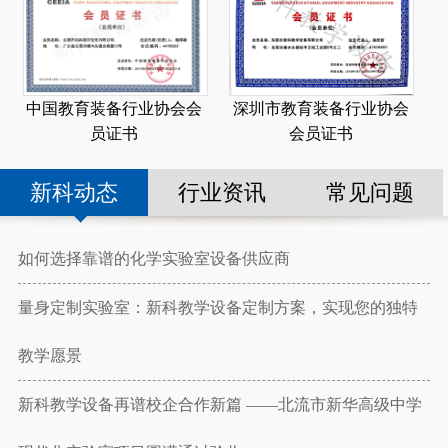
深圳市教育装备行业协会
中国教育装备行业协会会
会员证书
员证书
新科动态
行业资讯
常见问题
如何选择靠谱的化学实验室设备供应商
量身定制实验室：新科教学设备定制方案，实现您的独特
教学愿景
新科教学设备再谱校企合作新篇 ——北流市新华高级中学