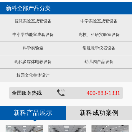
新科全部产品分类
智慧实验室成套设备
中学实验室成套设备
中小学功能室成套设备
高校、科研实验室设备
科学实验箱
常规教学仪器设备
现代多媒体电教设备
幼儿园产品设备
校园文化整体设计
400-883-1331
全国服务热线
新科产品展示
新科成功案例