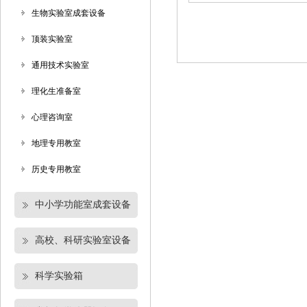
生物实验室成套设备
顶装实验室
通用技术实验室
理化生准备室
心理咨询室
地理专用教室
历史专用教室
中小学功能室成套设备
高校、科研实验室设备
科学实验箱