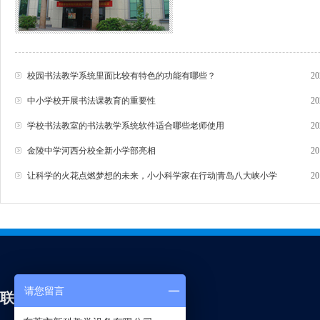
校园书法教学系统里面比较有特色的功能有哪些？
20
中小学校开展书法课教育的重要性
20
学校书法教室的书法教学系统软件适合哪些老师使用
20
金陵中学河西分校全新小学部亮相
20
让科学的火花点燃梦想的未来，小小科学家在行动|青岛八大峡小学
20
请您留言
联系新科