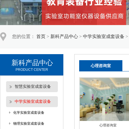
您的位置：
首页
>
新科产品中心
>
中学实验室成套设备
新科产品中心
心理咨询室
PRODUCT CENTER
智慧实验室成套设备
中学实验室成套设备
化学实验室成套设备
物理实验室成套设备
心理咨询室