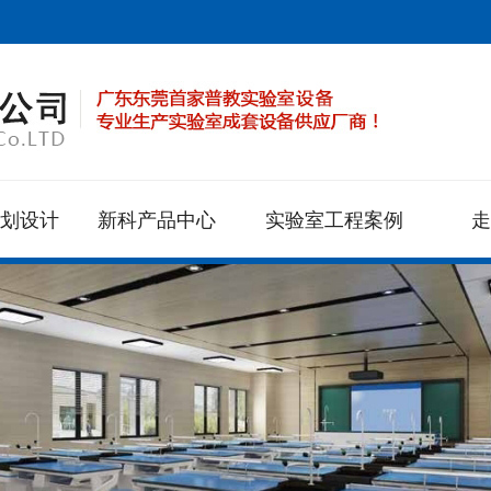
规划设计
新科产品中心
实验室工程案例
走