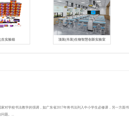
顶装(吊装)生物智慧创新实验室
家对学校书法教学的强调，如广东省2017年将书法列入中小学生必修课，另一方面
题。...