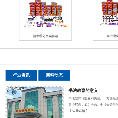
初中理化生实验箱
高中理化生实验箱
行业资讯
新科动态
书法教育的意义
书法教育日益受到关注。一方面是国
各个层面，成为全民、全社会关注的问
【
查看详情
】