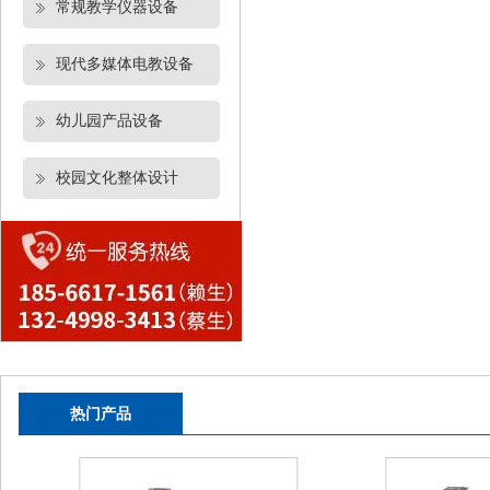
常规教学仪器设备
现代多媒体电教设备
幼儿园产品设备
校园文化整体设计
热门产品