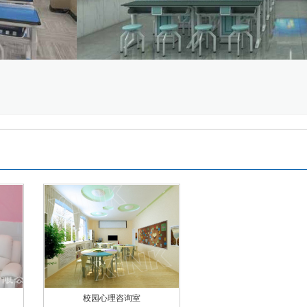
校园心理咨询室