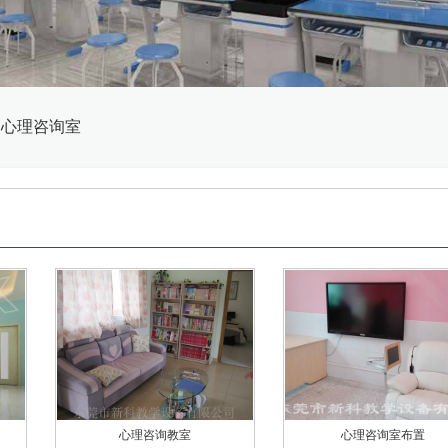
>
心理咨询室
心理咨询教室
心理咨询室布置