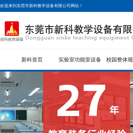
欢迎来到东莞市新科教学设备有限公司网站！
新科首页
实验室功能室设备
校园整体