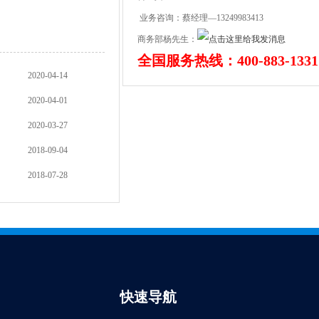
业务咨询：蔡经理—13249983413
商务部杨先生：
全国服务热线：400-883-1331
2020-04-14
2020-04-01
2020-03-27
2018-09-04
2018-07-28
快速导航