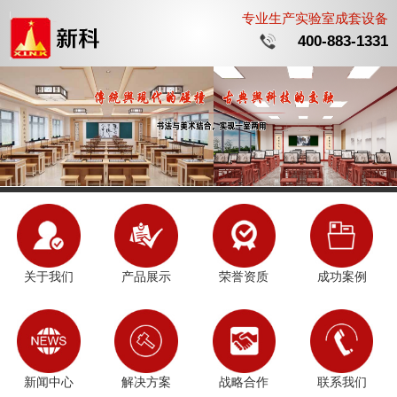
专业生产实验室成套设备
400-883-1331
关于我们
产品展示
荣誉资质
成功案例
新闻中心
解决方案
战略合作
联系我们