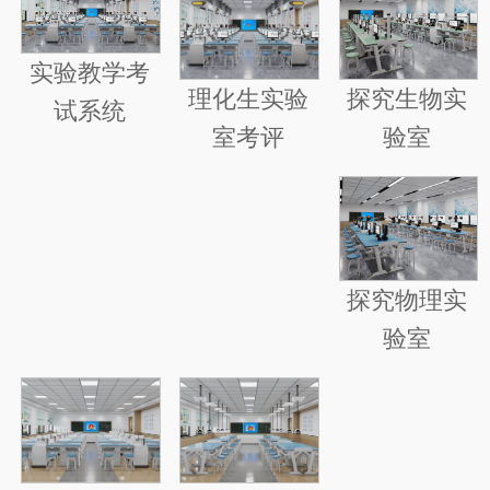
实验教学考
探究生物实
理化生实验
试系统
验室
室考评
探究物理实
验室