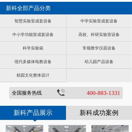
新科全部产品分类
智慧实验室成套设备
中学实验室成套设备
中小学功能室成套设备
高校、科研实验室设备
科学实验箱
常规教学仪器设备
现代多媒体电教设备
幼儿园产品设备
校园文化整体设计
400-883-1331
全国服务热线
新科产品展示
新科成功案例