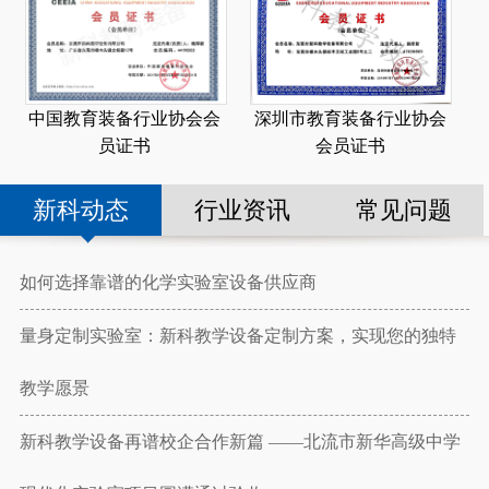
深圳市教育装备行业协会
中国教育装备行业协会会
会员证书
员证书
新科动态
行业资讯
常见问题
如何选择靠谱的化学实验室设备供应商
量身定制实验室：新科教学设备定制方案，实现您的独特
教学愿景
新科教学设备再谱校企合作新篇 ——北流市新华高级中学