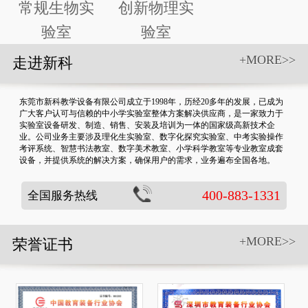
常规生物实
创新物理实
验室
验室
+MORE>>
走进新科
东莞市新科教学设备有限公司成立于1998年，历经20多年的发展，已成为
广大客户认可与信赖的中小学实验室整体方案解决供应商，是一家致力于
实验室设备研发、制造、销售、安装及培训为一体的国家级高新技术企
业。公司业务主要涉及理化生实验室、数字化探究实验室、中考实验操作
考评系统、智慧书法教室、数字美术教室、小学科学教室等专业教室成套
设备，并提供系统的解决方案，确保用户的需求，业务遍布全国各地。
400-883-1331
全国服务热线
+MORE>>
荣誉证书