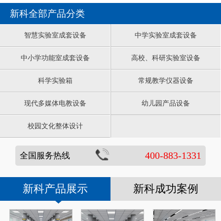
新科全部产品分类
智慧实验室成套设备
中学实验室成套设备
中小学功能室成套设备
高校、科研实验室设备
科学实验箱
常规教学仪器设备
现代多媒体电教设备
幼儿园产品设备
校园文化整体设计
400-883-1331
全国服务热线
新科产品展示
新科成功案例