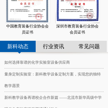
深圳市教育装备行业协会
中国教育装备行业协会会
会员证书
员证书
新科动态
行业资讯
常见问题
如何选择靠谱的化学实验室设备供应商
量身定制实验室：新科教学设备定制方案，实现您的独特
教学愿景
新科教学设备再谱校企合作新篇 ——北流市新华高级中学