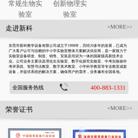
常规生物实
创新物理实
验室
验室
+MORE>>
走进新科
东莞市新科教学设备有限公司成立于1998年，历经20多年的发展，已成为
广大客户认可与信赖的中小学实验室整体方案解决供应商，是一家致力于
实验室设备研发、制造、销售、安装及培训为一体的国家级高新技术企
业。公司业务主要涉及理化生实验室、数字化探究实验室、中考实验操作
考评系统、智慧书法教室、数字美术教室、小学科学教室等专业教室成套
设备，并提供系统的解决方案，确保用户的需求，业务遍布全国各地。
400-883-1331
全国服务热线
+MORE>>
荣誉证书