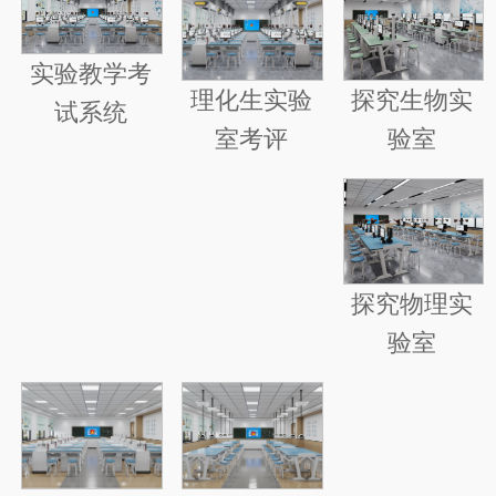
实验教学考
探究生物实
理化生实验
试系统
验室
室考评
探究物理实
验室