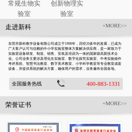
常规生物实
创新物理实
验室
验室
+MORE>>
走进新科
东莞市新科教学设备有限公司成立于1998年，历经20多年的发展，已成为
广大客户认可与信赖的中小学实验室整体方案解决供应商，是一家致力于
实验室设备研发、制造、销售、安装及培训为一体的国家级高新技术企
业。公司业务主要涉及理化生实验室、数字化探究实验室、中考实验操作
考评系统、智慧书法教室、数字美术教室、小学科学教室等专业教室成套
设备，并提供系统的解决方案，确保用户的需求，业务遍布全国各地。
400-883-1331
全国服务热线
+MORE>>
荣誉证书