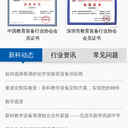
深圳市教育装备行业协会
中国教育装备行业协会会
会员证书
员证书
新科动态
行业资讯
常见问题
如何选择靠谱的化学实验室设备供应商
量身定制实验室：新科教学设备定制方案，实现您的独特
教学愿景
新科教学设备再谱校企合作新篇 ——北流市新华高级中学