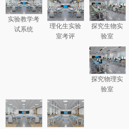
实验教学考
探究生物实
理化生实验
试系统
验室
室考评
探究物理实
验室