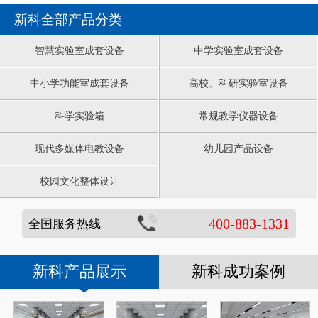
新科全部产品分类
智慧实验室成套设备
中学实验室成套设备
中小学功能室成套设备
高校、科研实验室设备
科学实验箱
常规教学仪器设备
现代多媒体电教设备
幼儿园产品设备
校园文化整体设计
400-883-1331
全国服务热线
新科产品展示
新科成功案例