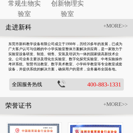
常规生物实
创新物理实
验室
验室
+MORE>>
走进新科
东莞市新科教学设备有限公司成立于1998年，历经20多年的发展，已成为
广大客户认可与信赖的中小学实验室整体方案解决供应商，是一家致力于
实验室设备研发、制造、销售、安装及培训为一体的国家级高新技术企
业。公司业务主要涉及理化生实验室、数字化探究实验室、中考实验操作
考评系统、智慧书法教室、数字美术教室、小学科学教室等专业教室成套
设备，并提供系统的解决方案，确保用户的需求，业务遍布全国各地。
400-883-1331
全国服务热线
+MORE>>
荣誉证书