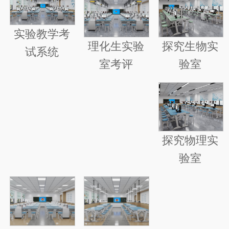
实验教学考
探究生物实
理化生实验
试系统
验室
室考评
探究物理实
验室