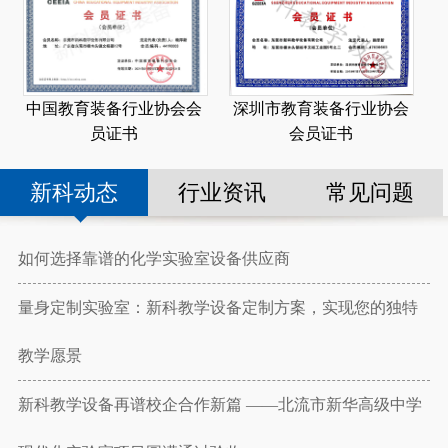
深圳市教育装备行业协会
中国教育装备行业协会会
会员证书
员证书
新科动态
行业资讯
常见问题
如何选择靠谱的化学实验室设备供应商
量身定制实验室：新科教学设备定制方案，实现您的独特
教学愿景
新科教学设备再谱校企合作新篇 ——北流市新华高级中学