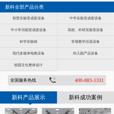
新科全部产品分类
智慧实验室成套设备
中学实验室成套设备
中小学功能室成套设备
高校、科研实验室设备
科学实验箱
常规教学仪器设备
现代多媒体电教设备
幼儿园产品设备
校园文化整体设计
400-883-1331
全国服务热线
新科产品展示
新科成功案例