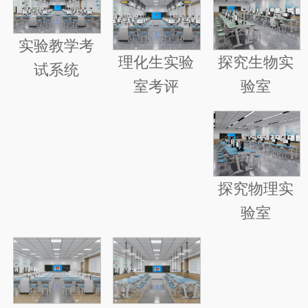
实验教学考
探究生物实
理化生实验
试系统
验室
室考评
探究物理实
验室