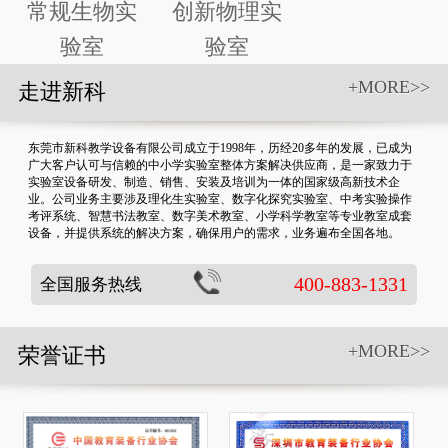
常规生物实
创新物理实
验室
验室
+MORE>>
走进新科
东莞市新科教学设备有限公司成立于1998年，历经20多年的发展，已成为
广大客户认可与信赖的中小学实验室整体方案解决供应商，是一家致力于
实验室设备研发、制造、销售、安装及培训为一体的国家级高新技术企
业。公司业务主要涉及理化生实验室、数字化探究实验室、中考实验操作
考评系统、智慧书法教室、数字美术教室、小学科学教室等专业教室成套
设备，并提供系统的解决方案，确保用户的需求，业务遍布全国各地。
400-883-1331
全国服务热线
+MORE>>
荣誉证书