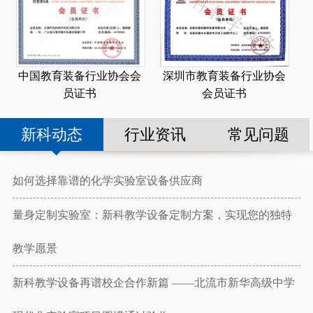
深圳市教育装备行业协会
中国教育装备行业协会会
会员证书
员证书
新科动态
行业资讯
常见问题
如何选择靠谱的化学实验室设备供应商
量身定制实验室：新科教学设备定制方案，实现您的独特
教学愿景
新科教学设备再谱校企合作新篇 ——北流市新华高级中学