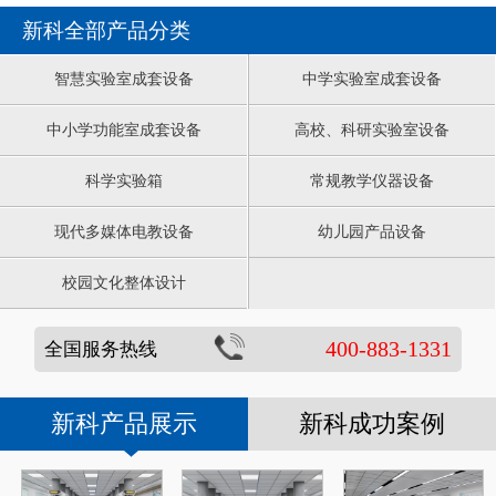
新科全部产品分类
智慧实验室成套设备
中学实验室成套设备
中小学功能室成套设备
高校、科研实验室设备
科学实验箱
常规教学仪器设备
现代多媒体电教设备
幼儿园产品设备
校园文化整体设计
400-883-1331
全国服务热线
新科产品展示
新科成功案例