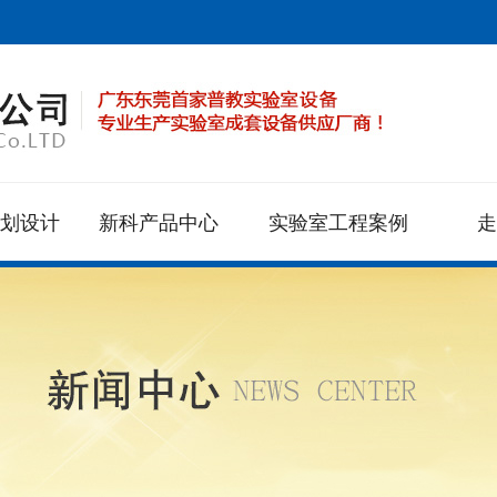
规划设计
新科产品中心
实验室工程案例
走