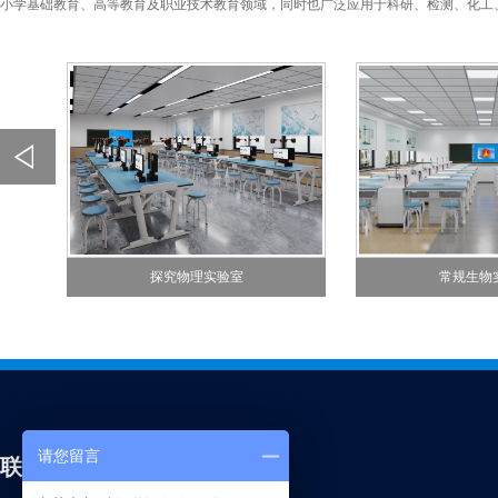
小学基础教育、高等教育及职业技术教育领域，同时也广泛应用于科研、检测、化工
探究物理实验室
常规生物
请您留言
联系新科