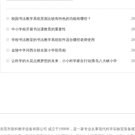
校园书法教学系统里面比较有特色的功能有哪些？
20
中小学校开展书法课教育的重要性
20
学校书法教室的书法教学系统软件适合哪些老师使用
20
金陵中学河西分校全新小学部亮相
20
让科学的火花点燃梦想的未来，小小科学家在行动|青岛八大峡小学
20
东莞市新科教学设备有限公司 成立于1998年，是一家专业从事现代科学实验室装