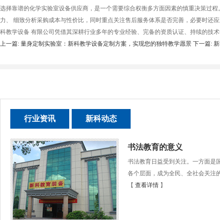
选择靠谱的化学实验室设备供应商，是一个需要综合权衡多方面因素的慎重决策过程
力、 细致分析采购成本与性价比，同时重点关注售后服务体系是否完善，必要时还应
科教学设备 有限公司凭借其深耕行业多年的专业经验、完备的资质认证、持续的技术
上一篇: 量身定制实验室：新科教学设备定制方案，实现您的独特教学愿景
下一篇:
行业资讯
新科动态
书法教育的意义
书法教育日益受到关注。一方面是国
各个层面，成为全民、全社会关注的问
【
查看详情
】