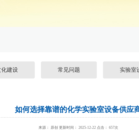
文化建设
常见问题
实验室
如何选择靠谱的化学实验室设备供应
来源： 原创 更新时间： 2025-12-22 点击： 657次