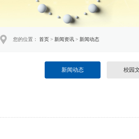
您的位置：
首页
>
新闻资讯
>
新闻动态
新闻动态
校园