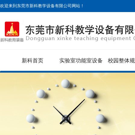
欢迎来到东莞市新科教学设备有限公司网站！
新科首页
实验室功能室设备
校园整体