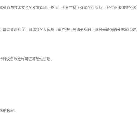
本效益与技术支持的双重保障。然而，面对市场上众多的供应商， 如何做出明智的选
可能需要高精度、耐腐蚀的反应釜；而在进行光谱分析时，则对光谱仪的分辨率和稳定
 特种设备制造许可证等硬性资质。
。
来的风险。