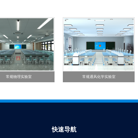
常规物理实验室
常规通风化学实验室
快速导航