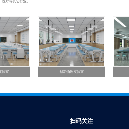
、医疗等其它行业。
实验室
创新物理实验室
扫码关注