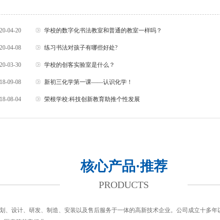
20-04-20
学校的数字化书法教室和普通的教室一样吗？
20-04-08
练习书法对孩子有哪些好处?
20-03-30
学校的创客实验室是什么？
18-09-08
新初三化学第一课——认识化学！
18-08-04
荣根学校:科技创新教育助推个性发展
核心产品·推荐
PRODUCTS
备规划、设计、研发、制造、安装以及售后服务于一体的高新技术企业。公司成立十多