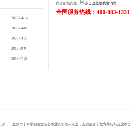
商务部杨先生：
全国服务热线：400-883-1331
2020-04-14
2020-04-01
2020-03-27
2018-09-04
2018-07-28
年以来，一直致力于科学实验室装备事业的研发与制造，主要服务于教育系统与企业单