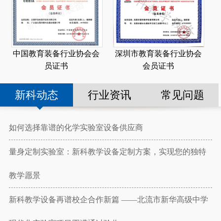
深圳市教育装备行业协会
中国教育装备行业协会会
会员证书
员证书
新科动态
行业资讯
常见问题
如何选择靠谱的化学实验室设备供应商
量身定制实验室：新科教学设备定制方案，实现您的独特
教学愿景
新科教学设备再谱校企合作新篇 ——北流市新华高级中学