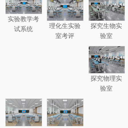
实验教学考
探究生物实
理化生实验
试系统
验室
室考评
探究物理实
验室