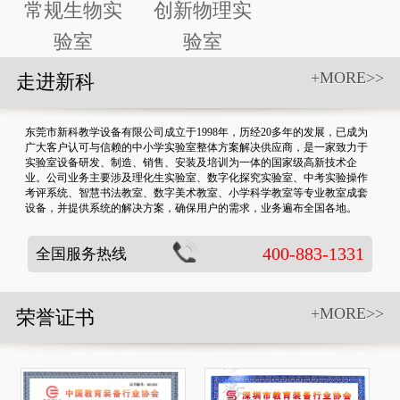
常规生物实
创新物理实
验室
验室
+MORE>>
走进新科
东莞市新科教学设备有限公司成立于1998年，历经20多年的发展，已成为
广大客户认可与信赖的中小学实验室整体方案解决供应商，是一家致力于
实验室设备研发、制造、销售、安装及培训为一体的国家级高新技术企
业。公司业务主要涉及理化生实验室、数字化探究实验室、中考实验操作
考评系统、智慧书法教室、数字美术教室、小学科学教室等专业教室成套
设备，并提供系统的解决方案，确保用户的需求，业务遍布全国各地。
400-883-1331
全国服务热线
+MORE>>
荣誉证书