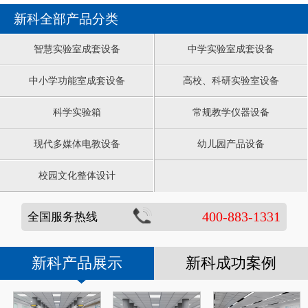
新科全部产品分类
智慧实验室成套设备
中学实验室成套设备
中小学功能室成套设备
高校、科研实验室设备
科学实验箱
常规教学仪器设备
现代多媒体电教设备
幼儿园产品设备
校园文化整体设计
400-883-1331
全国服务热线
新科产品展示
新科成功案例