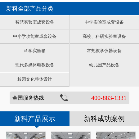
新科全部产品分类
智慧实验室成套设备
中学实验室成套设备
中小学功能室成套设备
高校、科研实验室设备
科学实验箱
常规教学仪器设备
现代多媒体电教设备
幼儿园产品设备
校园文化整体设计
400-883-1331
全国服务热线
新科产品展示
新科成功案例