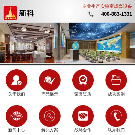
专业生产实验室成套设备
400-883-1331
关于我们
产品展示
荣誉资质
成功案例
新闻中心
解决方案
战略合作
联系我们