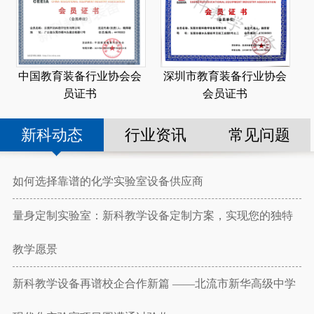
深圳市教育装备行业协会
中国教育装备行业协会会
会员证书
员证书
新科动态
行业资讯
常见问题
如何选择靠谱的化学实验室设备供应商
量身定制实验室：新科教学设备定制方案，实现您的独特
教学愿景
新科教学设备再谱校企合作新篇 ——北流市新华高级中学