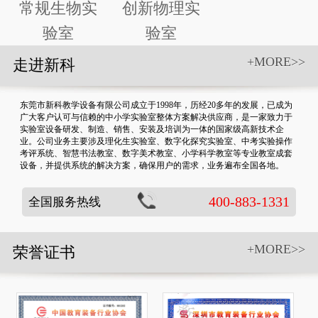
常规生物实
创新物理实
验室
验室
+MORE>>
走进新科
东莞市新科教学设备有限公司成立于1998年，历经20多年的发展，已成为
广大客户认可与信赖的中小学实验室整体方案解决供应商，是一家致力于
实验室设备研发、制造、销售、安装及培训为一体的国家级高新技术企
业。公司业务主要涉及理化生实验室、数字化探究实验室、中考实验操作
考评系统、智慧书法教室、数字美术教室、小学科学教室等专业教室成套
设备，并提供系统的解决方案，确保用户的需求，业务遍布全国各地。
400-883-1331
全国服务热线
+MORE>>
荣誉证书