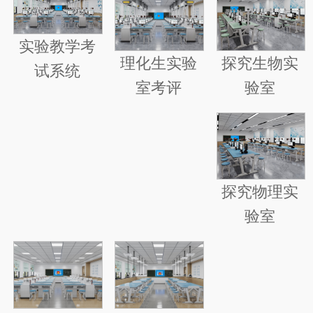
实验教学考
探究生物实
理化生实验
试系统
验室
室考评
探究物理实
验室