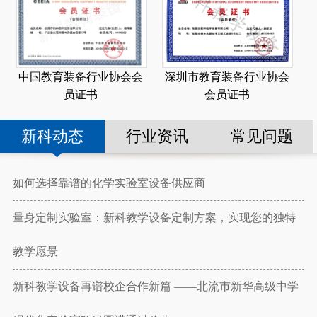
深圳市教育装备行业协会
中国教育装备行业协会会
会员证书
员证书
新科动态
行业资讯
常见问题
如何选择靠谱的化学实验室设备供应商
量身定制实验室：新科教学设备定制方案，实现您的独特
教学愿景
新科教学设备再谱校企合作新篇 ——北流市新华高级中学