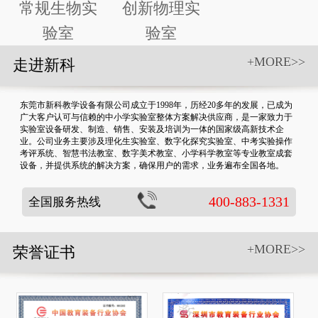
常规生物实
创新物理实
验室
验室
+MORE>>
走进新科
东莞市新科教学设备有限公司成立于1998年，历经20多年的发展，已成为
广大客户认可与信赖的中小学实验室整体方案解决供应商，是一家致力于
实验室设备研发、制造、销售、安装及培训为一体的国家级高新技术企
业。公司业务主要涉及理化生实验室、数字化探究实验室、中考实验操作
考评系统、智慧书法教室、数字美术教室、小学科学教室等专业教室成套
设备，并提供系统的解决方案，确保用户的需求，业务遍布全国各地。
400-883-1331
全国服务热线
+MORE>>
荣誉证书