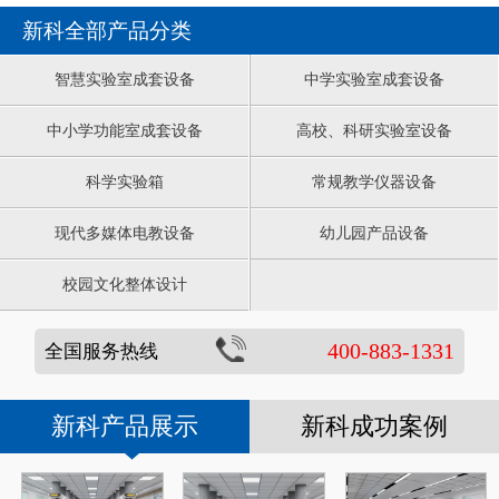
新科全部产品分类
智慧实验室成套设备
中学实验室成套设备
中小学功能室成套设备
高校、科研实验室设备
科学实验箱
常规教学仪器设备
现代多媒体电教设备
幼儿园产品设备
校园文化整体设计
400-883-1331
全国服务热线
新科产品展示
新科成功案例