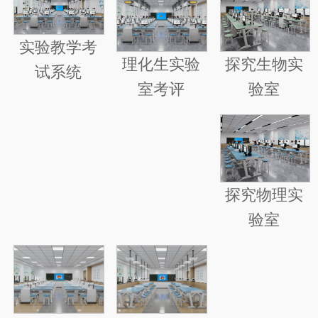
实验教学考
探究生物实
理化生实验
试系统
验室
室考评
探究物理实
验室